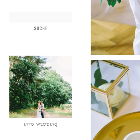
INFO WEDDING