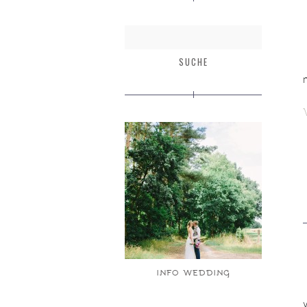
INFO WEDDING