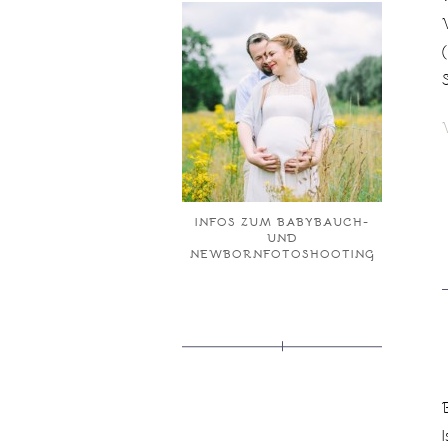
INFOS ZUM BABYBAUCH-
UND
NEWBORNFOTOSHOOTING