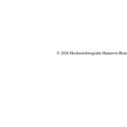
© 2026 Hochzeitsfotografin Hannover-Bra