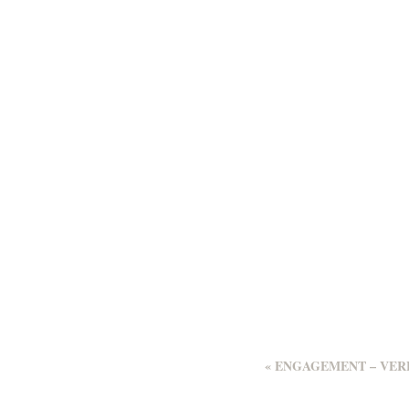
«
ENGAGEMENT – VER