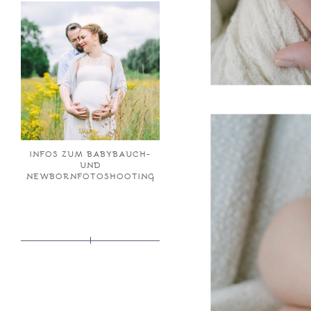
INFOS ZUM BABYBAUCH-
UND
NEWBORNFOTOSHOOTING