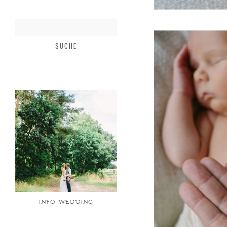
INFO WEDDING