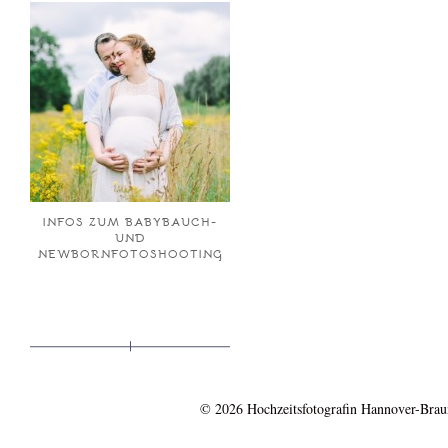
INFOS ZUM BABYBAUCH-
UND
NEWBORNFOTOSHOOTING
© 2026 Hochzeitsfotografin Hannover-Bra