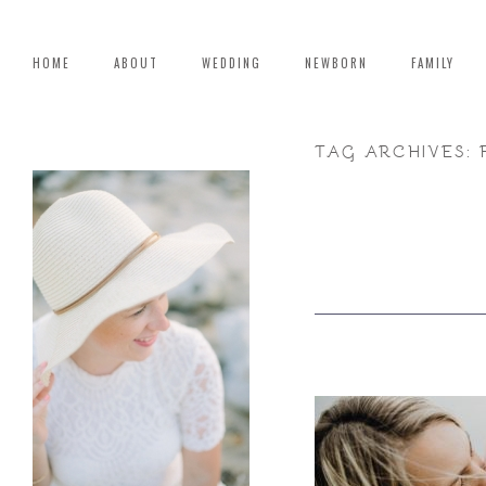
HOME
ABOUT
WEDDING
NEWBORN
FAMILY
TAG ARCHIVES: