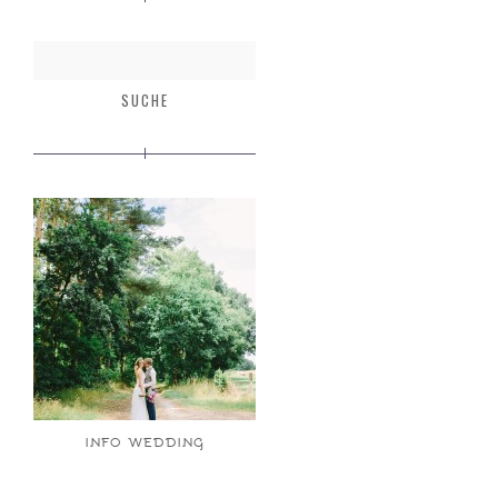
INFO WEDDING