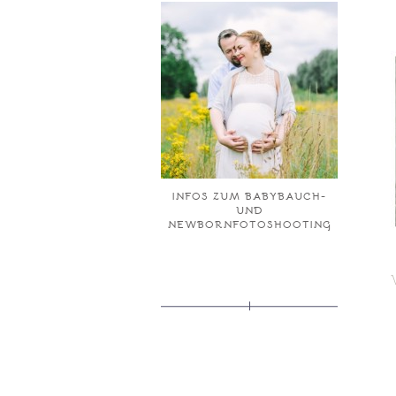
INFOS ZUM BABYBAUCH-
UND
NEWBORNFOTOSHOOTING