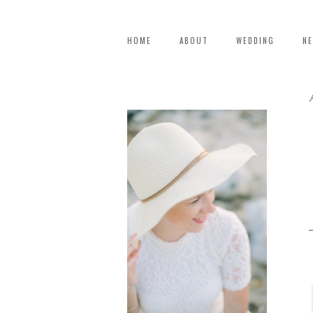
HOME
ABOUT
WEDDING
N