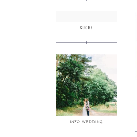
INFO WEDDING