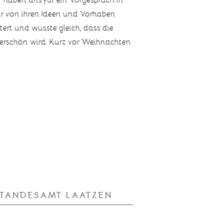
mir von ihren Ideen und Vorhaben
tert und wusste gleich, dass die
erschön wird. Kurz vor Weihnachten
STANDESAMT LAATZEN