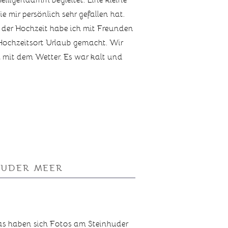
ie mir persönlich sehr gefallen hat.
 der Hochzeit habe ich mit Freunden
Hochzeitsort Urlaub gemacht. Wir
 mit dem Wetter. Es war kalt und
HUDER MEER
s haben sich Fotos am Steinhuder