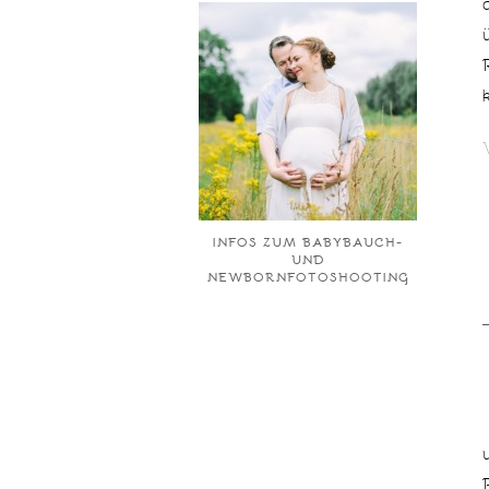
INFOS ZUM BABYBAUCH-
UND
NEWBORNFOTOSHOOTING