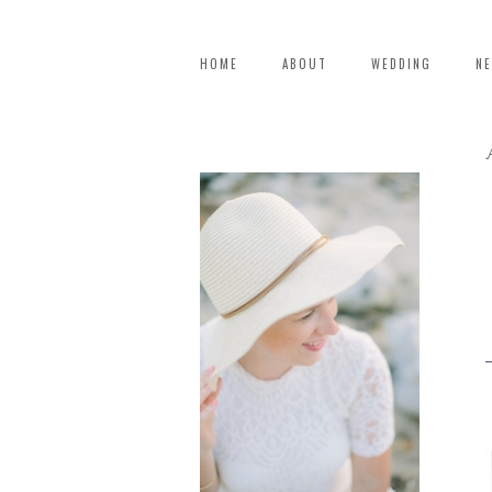
HOME
ABOUT
WEDDING
N