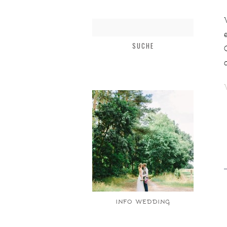
INFO WEDDING