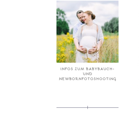
INFOS ZUM BABYBAUCH-
UND
NEWBORNFOTOSHOOTING