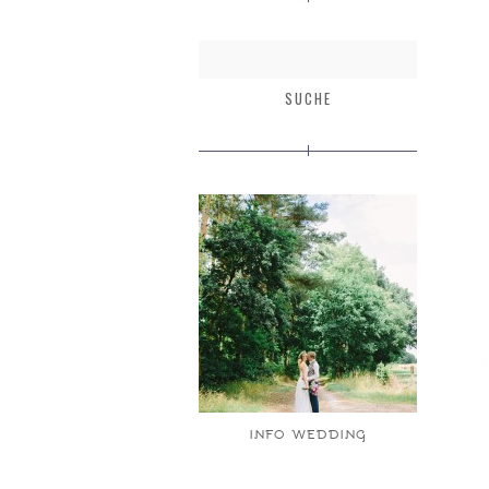
INFO WEDDING