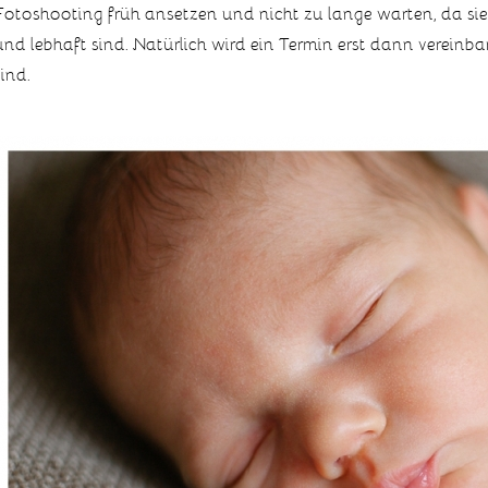
Fotoshooting früh ansetzen und nicht zu lange warten, da sie 
und lebhaft sind. Natürlich wird ein Termin erst dann vereinb
sind.