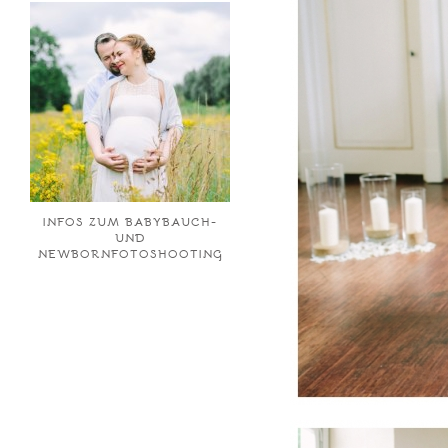
INFOS ZUM BABYBAUCH-
UND
NEWBORNFOTOSHOOTING