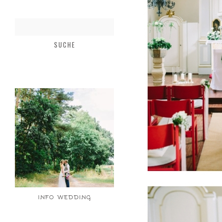
INFO WEDDING