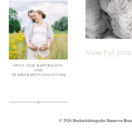
View full post
INFOS ZUM BABYBAUCH-
UND
NEWBORNFOTOSHOOTING
© 2026 Hochzeitsfotografin Hannover-Bra