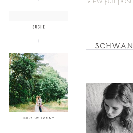
View full post
SCHWAN
INFO WEDDING